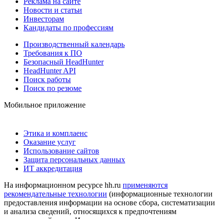
Реклама на сайте
Новости и статьи
Инвесторам
Кандидаты по профессиям
Производственный календарь
Требования к ПО
Безопасный HeadHunter
HeadHunter API
Поиск работы
Поиск по резюме
Мобильное приложение
Этика и комплаенс
Оказание услуг
Использование сайтов
Защита персональных данных
ИТ аккредитация
На информационном ресурсе hh.ru
применяются
рекомендательные технологии
(информационные технологии
предоставления информации на основе сбора, систематизации
и анализа сведений, относящихся к предпочтениям