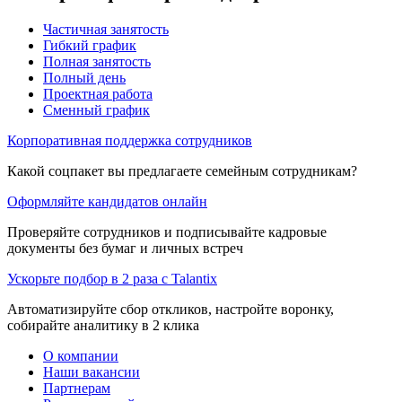
Частичная занятость
Гибкий график
Полная занятость
Полный день
Проектная работа
Сменный график
Корпоративная поддержка сотрудников
Какой соцпакет вы предлагаете семейным сотрудникам?
Оформляйте кандидатов онлайн
Проверяйте сотрудников и подписывайте кадровые
документы без бумаг и личных встреч
Ускорьте подбор в 2 раза с Talantix
Автоматизируйте сбор откликов, настройте воронку,
собирайте аналитику в 2 клика
О компании
Наши вакансии
Партнерам