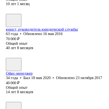
10
лет
1
месяц
юрист, руководитель юридической службы
63
года
•
Обновлено
16 мая 2016
70 000
₽
Общий опыт
40
лет
8
месяцев
Офис-менеджер
34
года
•
Был
18 мая 2020
•
Обновлено
23 октября 2017
40 000
₽
Общий опыт
14
лет
8
месяцев