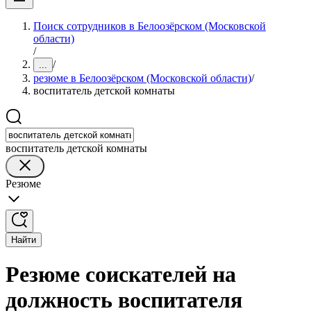
Поиск сотрудников в Белоозёрском (Московской
области)
/
/
...
резюме в Белоозёрском (Московской области)
/
воспитатель детской комнаты
воспитатель детской комнаты
Резюме
Найти
Резюме соискателей на
должность воспитателя