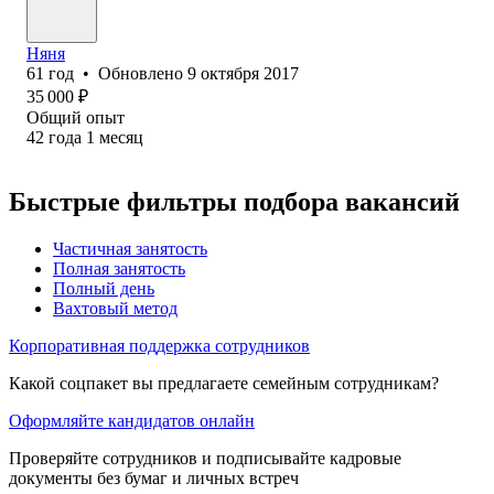
Няня
61
год
•
Обновлено
9 октября 2017
35 000
₽
Общий опыт
42
года
1
месяц
Быстрые фильтры подбора вакансий
Частичная занятость
Полная занятость
Полный день
Вахтовый метод
Корпоративная поддержка сотрудников
Какой соцпакет вы предлагаете семейным сотрудникам?
Оформляйте кандидатов онлайн
Проверяйте сотрудников и подписывайте кадровые
документы без бумаг и личных встреч