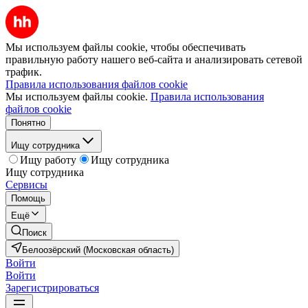
Мы используем файлы cookie, чтобы обеспечивать
правильную работу нашего веб-сайта и анализировать сетевой
трафик.
Правила использования файлов cookie
Мы используем файлы cookie.
Правила использования
файлов cookie
Понятно
Ищу сотрудника
Ищу работу
Ищу сотрудника
Ищу сотрудника
Сервисы
Помощь
Ещё
Поиск
Белоозёрский (Московская область)
Войти
Войти
Зарегистрироваться