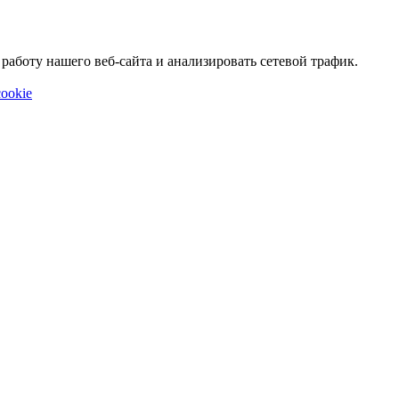
аботу нашего веб-сайта и анализировать сетевой трафик.
ookie