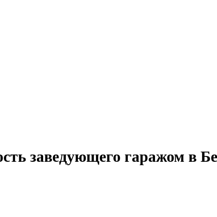
ость заведующего гаражом в Б