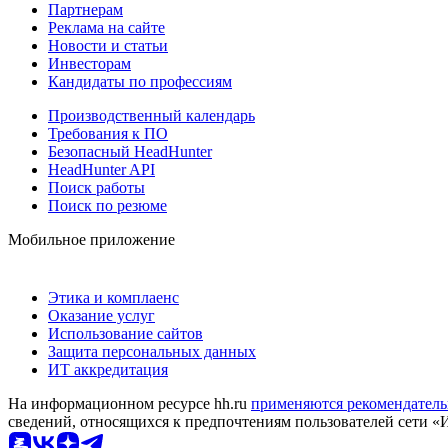
Партнерам
Реклама на сайте
Новости и статьи
Инвесторам
Кандидаты по профессиям
Производственный календарь
Требования к ПО
Безопасный HeadHunter
HeadHunter API
Поиск работы
Поиск по резюме
Мобильное приложение
Этика и комплаенс
Оказание услуг
Использование сайтов
Защита персональных данных
ИТ аккредитация
На информационном ресурсе hh.ru
применяются рекомендатель
сведений, относящихся к предпочтениям пользователей сети «