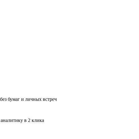
без бумаг и личных встреч
 аналитику в 2 клика