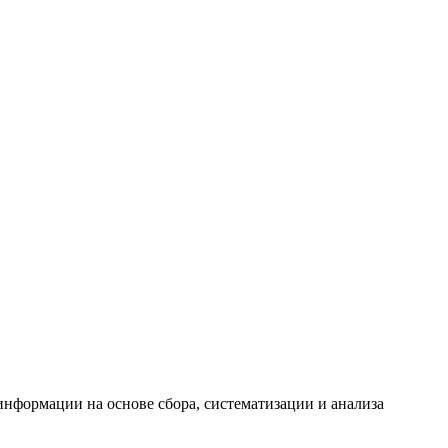
формации на основе сбора, систематизации и анализа