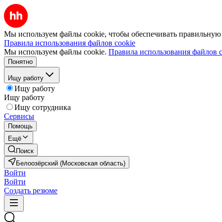
Мы используем файлы cookie, чтобы обеспечивать правильную р
Правила использования файлов cookie
Мы используем файлы cookie.
Правила использования файлов c
Понятно
Ищу работу
Ищу работу
Ищу работу
Ищу сотрудника
Сервисы
Помощь
Ещё
Поиск
Белоозёрский (Московская область)
Войти
Войти
Создать резюме