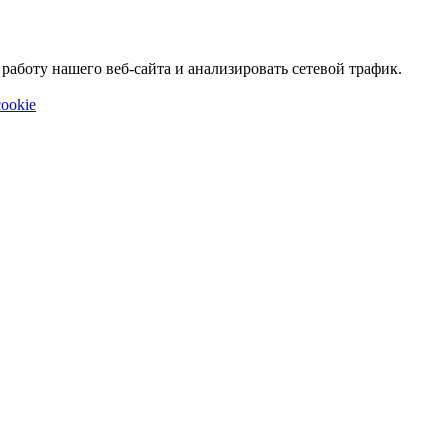
аботу нашего веб-сайта и анализировать сетевой трафик.
ookie