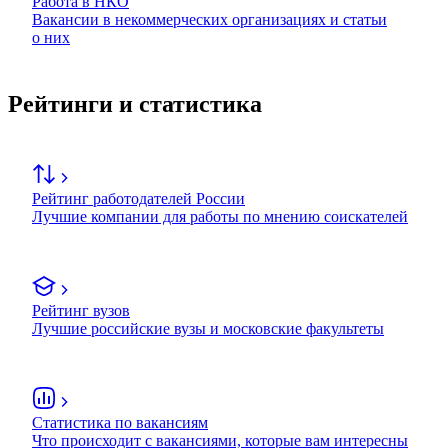
Работа в НКО
Вакансии в некоммерческих организациях и статьи
о них
Рейтинги и статистика
Рейтинг работодателей России
Лучшие компании для работы по мнению соискателей
Рейтинг вузов
Лучшие российские вузы и московские факультеты
Статистика по вакансиям
Что происходит с вакансиями, которые вам интересны