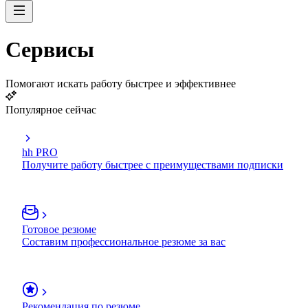
Сервисы
Помогают искать работу быстрее и эффективнее
Популярное сейчас
hh PRO
Получите работу быстрее с преимуществами подписки
Готовое резюме
Составим профессиональное резюме за вас
Рекомендация по резюме