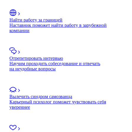
Найти работу за границей
Наставник поможет найти работу в зарубежной
компании
Отрепетировать интервью
Научим проходить собеседование и отвечать
на неудобные вопросы
Вылечить синдром самозванца
Карьерный психолог поможет чувствовать себя
увереннее