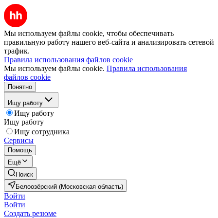
Мы используем файлы cookie, чтобы обеспечивать
правильную работу нашего веб-сайта и анализировать сетевой
трафик.
Правила использования файлов cookie
Мы используем файлы cookie.
Правила использования
файлов cookie
Понятно
Ищу работу
Ищу работу
Ищу работу
Ищу сотрудника
Сервисы
Помощь
Ещё
Поиск
Белоозёрский (Московская область)
Войти
Войти
Создать резюме