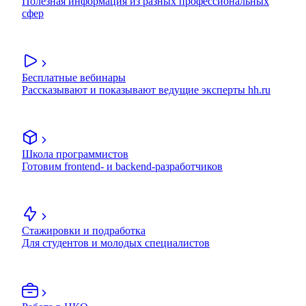
Полезная информация из разных профессиональных
сфер
Бесплатные вебинары
Рассказывают и показывают ведущие эксперты hh.ru
Школа программистов
Готовим frontend- и backend-разработчиков
Стажировки и подработка
Для студентов и молодых специалистов