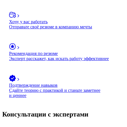
Хочу у вас работать
Отправьте своё резюме в компанию мечты
Рекомендация по резюме
Эксперт расскажет, как искать работу эффективнее
Подтверждение навыков
Сдайте теорию с практикой и станьте заметнее
и ценнее
Консультации с экспертами