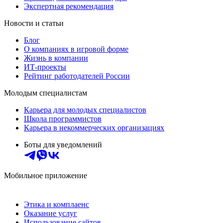
Экспертная рекомендация
Новости и статьи
Блог
О компаниях в игровой форме
Жизнь в компании
ИТ-проекты
Рейтинг работодателей России
Молодым специалистам
Карьера для молодых специалистов
Школа программистов
Карьера в некоммерческих организациях
Боты для уведомлений
Мобильное приложение
Этика и комплаенс
Оказание услуг
Использование сайтов