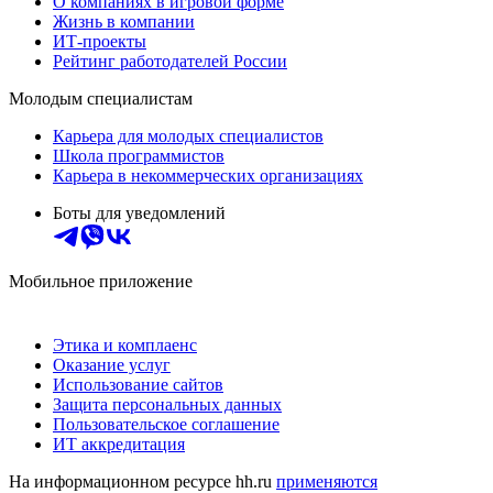
О компаниях в игровой форме
Жизнь в компании
ИТ-проекты
Рейтинг работодателей России
Молодым специалистам
Карьера для молодых специалистов
Школа программистов
Карьера в некоммерческих организациях
Боты для уведомлений
Мобильное приложение
Этика и комплаенс
Оказание услуг
Использование сайтов
Защита персональных данных
Пользовательское соглашение
ИТ аккредитация
На информационном ресурсе hh.ru
применяются