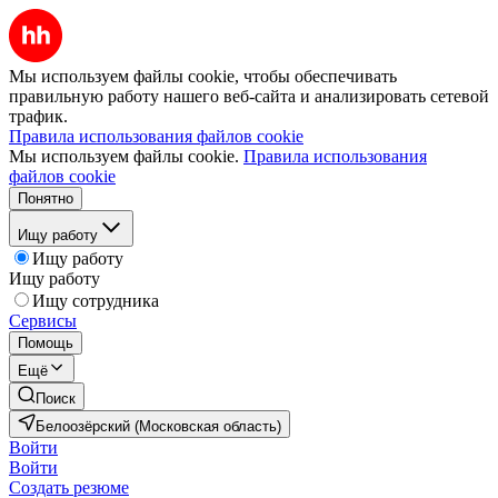
Мы используем файлы cookie, чтобы обеспечивать
правильную работу нашего веб-сайта и анализировать сетевой
трафик.
Правила использования файлов cookie
Мы используем файлы cookie.
Правила использования
файлов cookie
Понятно
Ищу работу
Ищу работу
Ищу работу
Ищу сотрудника
Сервисы
Помощь
Ещё
Поиск
Белоозёрский (Московская область)
Войти
Войти
Создать резюме