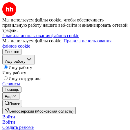
Мы используем файлы cookie, чтобы обеспечивать
правильную работу нашего веб-сайта и анализировать сетевой
трафик.
Правила использования файлов cookie
Мы используем файлы cookie.
Правила использования
файлов cookie
Понятно
Ищу работу
Ищу работу
Ищу работу
Ищу сотрудника
Сервисы
Помощь
Ещё
Поиск
Белоозёрский (Московская область)
Войти
Войти
Создать резюме