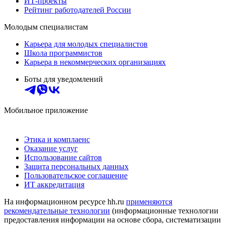
ИТ-проекты
Рейтинг работодателей России
Молодым специалистам
Карьера для молодых специалистов
Школа программистов
Карьера в некоммерческих организациях
Боты для уведомлений
Мобильное приложение
Этика и комплаенс
Оказание услуг
Использование сайтов
Защита персональных данных
Пользовательское соглашение
ИТ аккредитация
На информационном ресурсе hh.ru
применяются
рекомендательные технологии
(информационные технологии
предоставления информации на основе сбора, систематизации