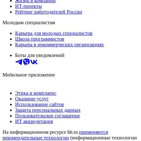
Жизнь в компании
ИТ-проекты
Рейтинг работодателей России
Молодым специалистам
Карьера для молодых специалистов
Школа программистов
Карьера в некоммерческих организациях
Боты для уведомлений
Мобильное приложение
Этика и комплаенс
Оказание услуг
Использование сайтов
Защита персональных данных
Пользовательское соглашение
ИТ аккредитация
На информационном ресурсе hh.ru
применяются
рекомендательные технологии
(информационные технологии