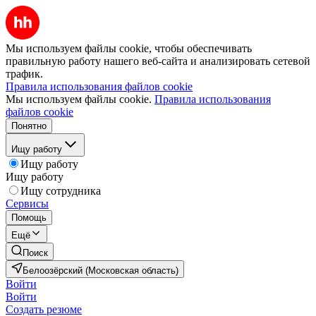
Мы используем файлы cookie, чтобы обеспечивать
правильную работу нашего веб-сайта и анализировать сетевой
трафик.
Правила использования файлов cookie
Мы используем файлы cookie.
Правила использования
файлов cookie
Понятно
Ищу работу
Ищу работу
Ищу работу
Ищу сотрудника
Сервисы
Помощь
Ещё
Поиск
Белоозёрский (Московская область)
Войти
Войти
Создать резюме