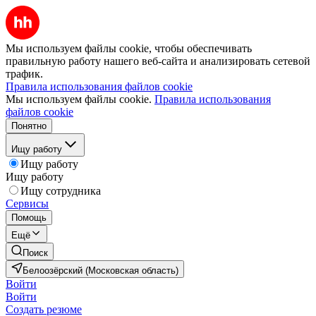
Мы используем файлы cookie, чтобы обеспечивать
правильную работу нашего веб-сайта и анализировать сетевой
трафик.
Правила использования файлов cookie
Мы используем файлы cookie.
Правила использования
файлов cookie
Понятно
Ищу работу
Ищу работу
Ищу работу
Ищу сотрудника
Сервисы
Помощь
Ещё
Поиск
Белоозёрский (Московская область)
Войти
Войти
Создать резюме