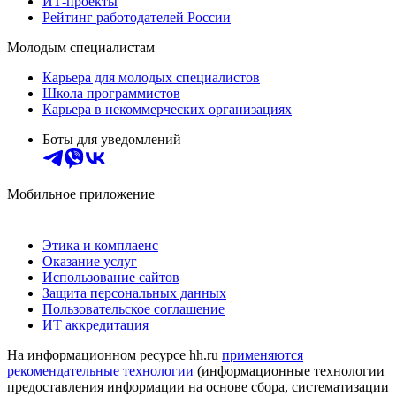
ИТ-проекты
Рейтинг работодателей России
Молодым специалистам
Карьера для молодых специалистов
Школа программистов
Карьера в некоммерческих организациях
Боты для уведомлений
Мобильное приложение
Этика и комплаенс
Оказание услуг
Использование сайтов
Защита персональных данных
Пользовательское соглашение
ИТ аккредитация
На информационном ресурсе hh.ru
применяются
рекомендательные технологии
(информационные технологии
предоставления информации на основе сбора, систематизации