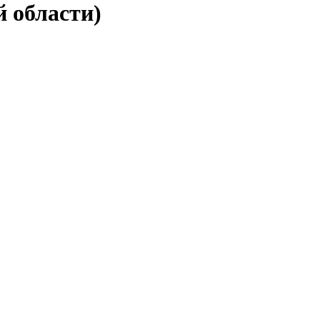
й области)