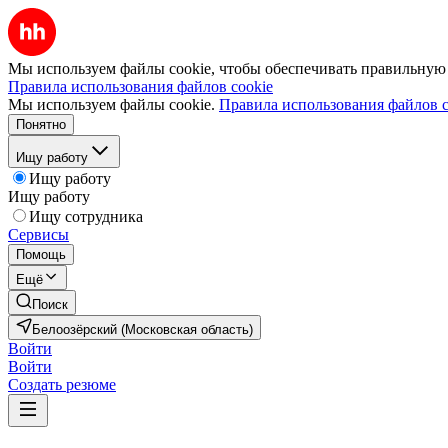
Мы используем файлы cookie, чтобы обеспечивать правильную р
Правила использования файлов cookie
Мы используем файлы cookie.
Правила использования файлов c
Понятно
Ищу работу
Ищу работу
Ищу работу
Ищу сотрудника
Сервисы
Помощь
Ещё
Поиск
Белоозёрский (Московская область)
Войти
Войти
Создать резюме