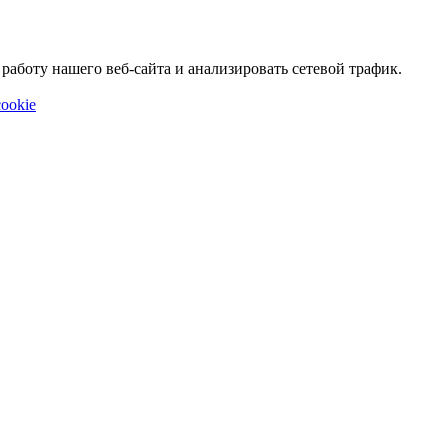
аботу нашего веб-сайта и анализировать сетевой трафик.
ookie