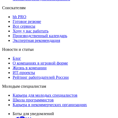
Соискателям
hh PRO
Готовое резюме
Все сервисы
Хочу у вас работать
Производственный календарь
Экспертная рекомендация
Новости и статьи
Блог
О компаниях в игровой форме
Жизнь в компании
ИТ-проекты
Рейтинг работодателей России
Молодым специалистам
Карьера для молодых специалистов
Школа программистов
Карьера в некоммерческих организациях
Боты для уведомлений