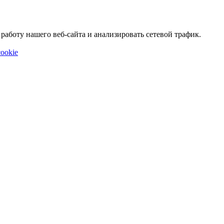
аботу нашего веб-сайта и анализировать сетевой трафик.
ookie