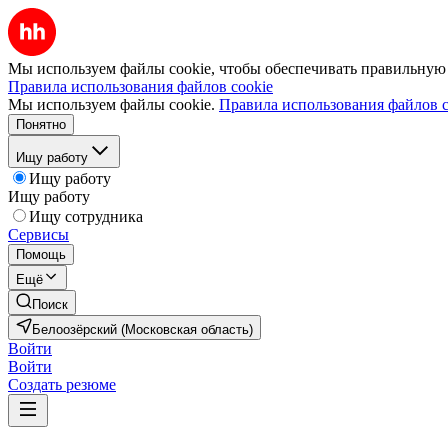
Мы используем файлы cookie, чтобы обеспечивать правильную р
Правила использования файлов cookie
Мы используем файлы cookie.
Правила использования файлов c
Понятно
Ищу работу
Ищу работу
Ищу работу
Ищу сотрудника
Сервисы
Помощь
Ещё
Поиск
Белоозёрский (Московская область)
Войти
Войти
Создать резюме