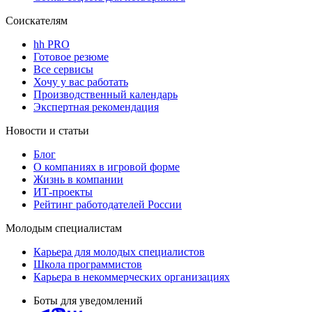
Соискателям
hh PRO
Готовое резюме
Все сервисы
Хочу у вас работать
Производственный календарь
Экспертная рекомендация
Новости и статьи
Блог
О компаниях в игровой форме
Жизнь в компании
ИТ-проекты
Рейтинг работодателей России
Молодым специалистам
Карьера для молодых специалистов
Школа программистов
Карьера в некоммерческих организациях
Боты для уведомлений