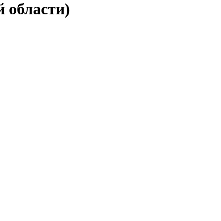
й области)