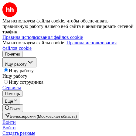
Мы используем файлы cookie, чтобы обеспечивать
правильную работу нашего веб-сайта и анализировать сетевой
трафик.
Правила использования файлов cookie
Мы используем файлы cookie.
Правила использования
файлов cookie
Понятно
Ищу работу
Ищу работу
Ищу работу
Ищу сотрудника
Сервисы
Помощь
Ещё
Поиск
Белоозёрский (Московская область)
Войти
Войти
Создать резюме