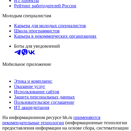
ИТ-проекты
Рейтинг работодателей России
Молодым специалистам
Карьера для молодых специалистов
Школа программистов
Карьера в некоммерческих организациях
Боты для уведомлений
Мобильное приложение
Этика и комплаенс
Оказание услуг
Использование сайтов
Защита персональных данных
Пользовательское соглашение
ИТ аккредитация
На информационном ресурсе hh.ru
применяются
рекомендательные технологии
(информационные технологии
предоставления информации на основе сбора, систематизации