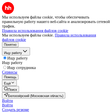
Мы используем файлы cookie, чтобы обеспечивать
правильную работу нашего веб-сайта и анализировать сетевой
трафик.
Правила использования файлов cookie
Мы используем файлы cookie.
Правила использования
файлов cookie
Понятно
Ищу работу
Ищу работу
Ищу работу
Ищу сотрудника
Сервисы
Помощь
Ещё
Поиск
Белоозёрский (Московская область)
Войти
Войти
Создать резюме