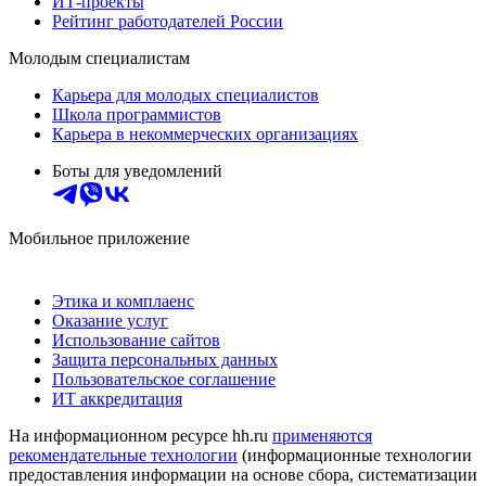
ИТ-проекты
Рейтинг работодателей России
Молодым специалистам
Карьера для молодых специалистов
Школа программистов
Карьера в некоммерческих организациях
Боты для уведомлений
Мобильное приложение
Этика и комплаенс
Оказание услуг
Использование сайтов
Защита персональных данных
Пользовательское соглашение
ИТ аккредитация
На информационном ресурсе hh.ru
применяются
рекомендательные технологии
(информационные технологии
предоставления информации на основе сбора, систематизации