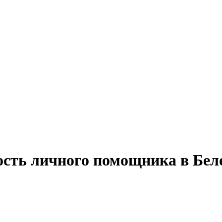
ость личного помощника в Бел