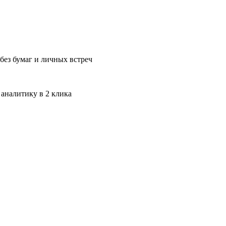
без бумаг и личных встреч
 аналитику в 2 клика