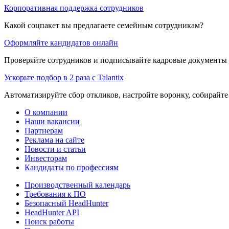
Корпоративная поддержка сотрудников
Какой соцпакет вы предлагаете семейным сотрудникам?
Оформляйте кандидатов онлайн
Проверяйте сотрудников и подписывайте кадровые документы 
Ускорьте подбор в 2 раза с Talantix
Автоматизируйте сбор откликов, настройте воронку, собирайте
О компании
Наши вакансии
Партнерам
Реклама на сайте
Новости и статьи
Инвесторам
Кандидаты по профессиям
Производственный календарь
Требования к ПО
Безопасный HeadHunter
HeadHunter API
Поиск работы