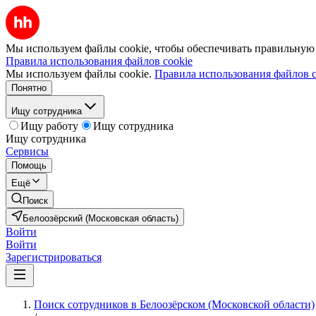
Мы используем файлы cookie, чтобы обеспечивать правильную р
Правила использования файлов cookie
Мы используем файлы cookie.
Правила использования файлов c
Понятно
Ищу сотрудника
Ищу работу
Ищу сотрудника
Ищу сотрудника
Сервисы
Помощь
Ещё
Поиск
Белоозёрский (Московская область)
Войти
Войти
Зарегистрироваться
Поиск сотрудников в Белоозёрском (Московской области)