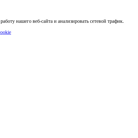
аботу нашего веб-сайта и анализировать сетевой трафик.
ookie