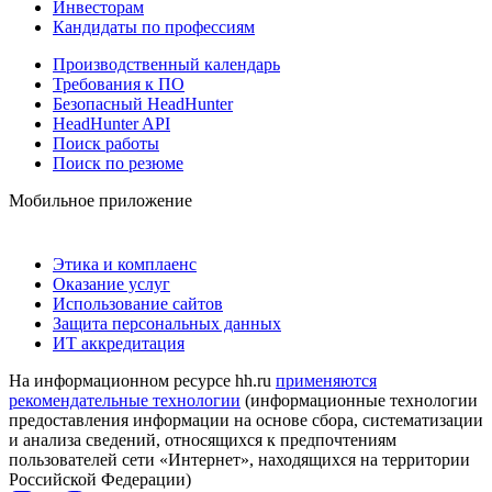
Инвесторам
Кандидаты по профессиям
Производственный календарь
Требования к ПО
Безопасный HeadHunter
HeadHunter API
Поиск работы
Поиск по резюме
Мобильное приложение
Этика и комплаенс
Оказание услуг
Использование сайтов
Защита персональных данных
ИТ аккредитация
На информационном ресурсе hh.ru
применяются
рекомендательные технологии
(информационные технологии
предоставления информации на основе сбора, систематизации
и анализа сведений, относящихся к предпочтениям
пользователей сети «Интернет», находящихся на территории
Российской Федерации)