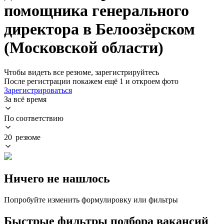
помощника генерального
директора в Белоозёрском
(Московской области)
Чтобы видеть все резюме, зарегистрируйтесь
После регистрации покажем ещё 1 и откроем фото
Зарегистрироваться
За всё время
По соответствию
20 резюме
Ничего не нашлось
Попробуйте изменить формулировку или фильтры
Быстрые фильтры подбора вакансий