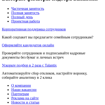
Частичная занятость
Полная занятость
Полный день
Проектная работа
Корпоративная поддержка сотрудников
Какой соцпакет вы предлагаете семейным сотрудникам?
Оформляйте кандидатов онлайн
Проверяйте сотрудников и подписывайте кадровые
документы без бумаг и личных встреч
Ускорьте подбор в 2 раза с Talantix
Автоматизируйте сбор откликов, настройте воронку,
собирайте аналитику в 2 клика
О компании
Наши вакансии
Партнерам
Реклама на сайте
Новости и статьи