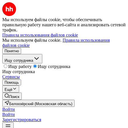
Мы используем файлы cookie, чтобы обеспечивать
правильную работу нашего веб-сайта и анализировать сетевой
трафик.
Правила использования файлов cookie
Мы используем файлы cookie.
Правила использования
файлов cookie
Понятно
Ищу сотрудника
Ищу работу
Ищу сотрудника
Ищу сотрудника
Сервисы
Помощь
Ещё
Поиск
Белоозёрский (Московская область)
Войти
Войти
Зарегистрироваться